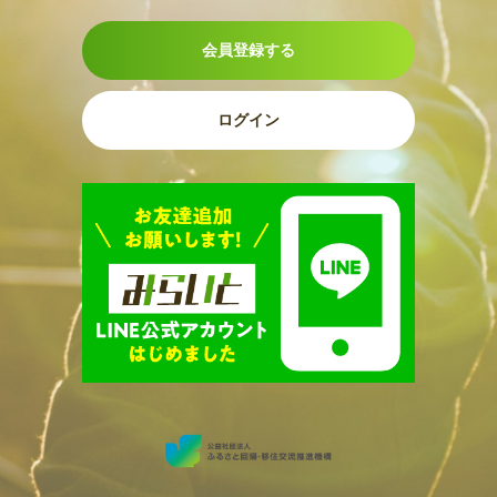
会員登録する
ログイン