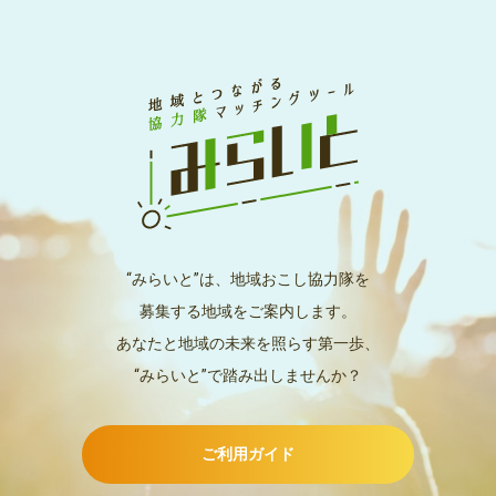
“みらいと”は、地域おこし協力隊を
募集する地域をご案内します。
あなたと地域の未来を照らす第一歩、
“みらいと”で踏み出しませんか？
ご利用ガイド